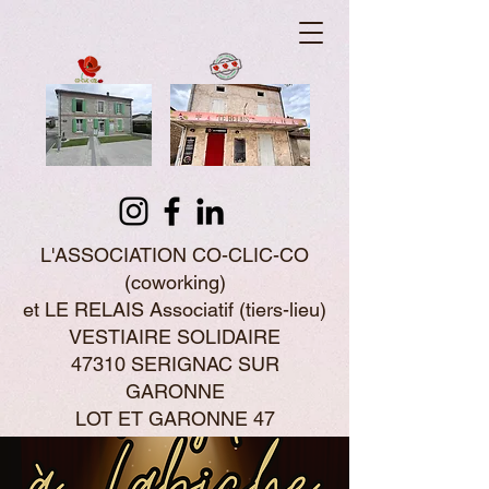
L'ASSOCIATION CO-CLIC-CO
(coworking)
et LE RELAIS Associatif (tiers-lieu)
VESTIAIRE SOLIDAIRE
47310 SERIGNAC SUR
GARONNE
LOT ET GARONNE 47