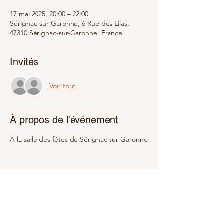
17 mai 2025, 20:00 – 22:00
Sérignac-sur-Garonne, 6 Rue des Lilas,
47310 Sérignac-sur-Garonne, France
Invités
Voir tout
À propos de l'événement
A la salle des fêtes de Sérignac sur Garonne
Partager cet événement