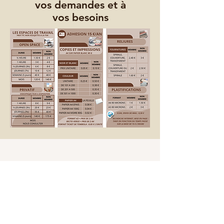
vos demandes et à
vos besoins