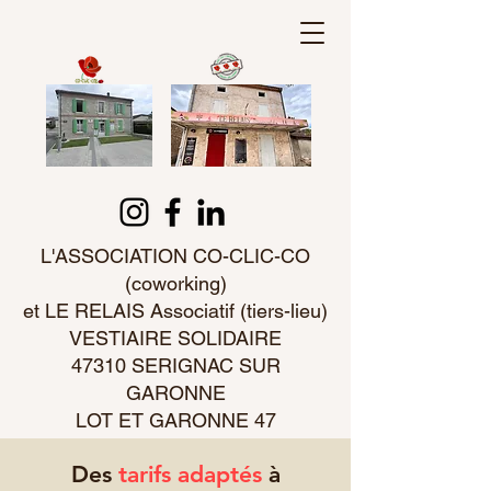
L'ASSOCIATION CO-CLIC-CO
(coworking)
et LE RELAIS Associatif (tiers-lieu)
VESTIAIRE SOLIDAIRE
47310 SERIGNAC SUR
GARONNE
LOT ET GARONNE 47
Des
tarifs adaptés
à