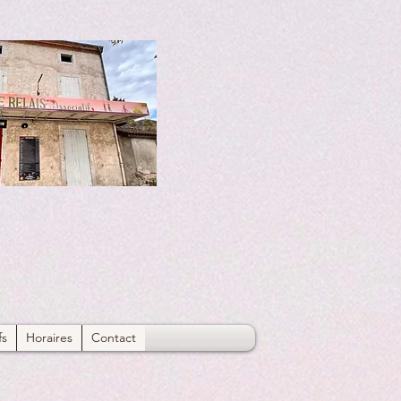
fs
Horaires
Contact