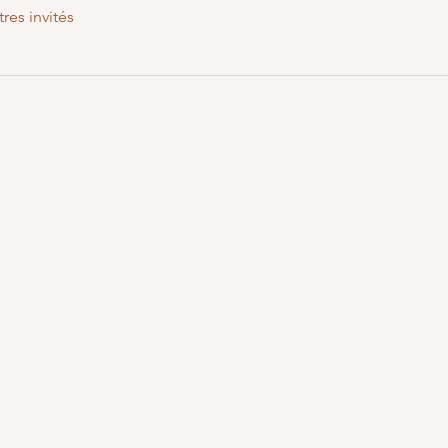
tres invités