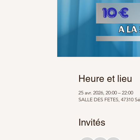
Heure et lieu
25 avr. 2026, 20:00 – 22:00
SALLE DES FETES, 47310 Sé
Invités