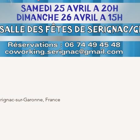
rignac-sur-Garonne, France