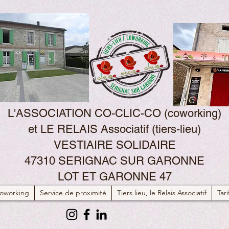
L'ASSOCIATION CO-CLIC-CO (coworking)
et LE RELAIS Associatif (tiers-lieu)
VESTIAIRE SOLIDAIRE
47310 SERIGNAC SUR GARONNE
LOT ET GARONNE 47
oworking
Service de proximité
Tiers lieu, le Relais Associatif
Tari