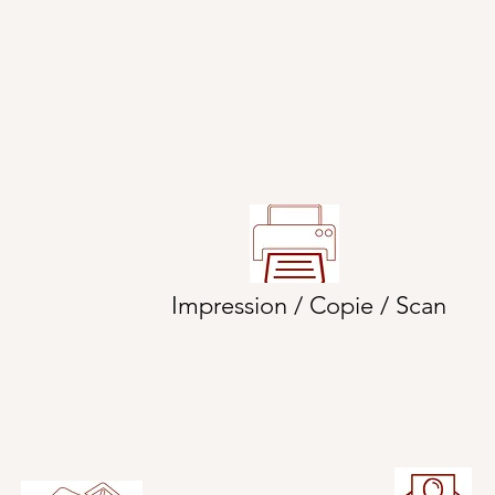
Impression / Copie / Scan