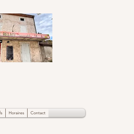
fs
Horaires
Contact