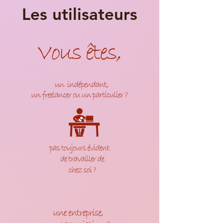
Les utilisateurs