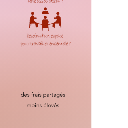
des frais partagés
moins élevés