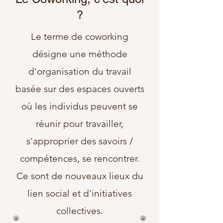
?
Le terme de coworking
désigne une méthode
d'organisation du travail
basée sur des espaces ouverts
où les individus peuvent se
réunir pour travailler,
s'approprier des savoirs /
compétences, se rencontrer.
Ce sont de nouveaux lieux du
lien social et d'initiatives
collectives.