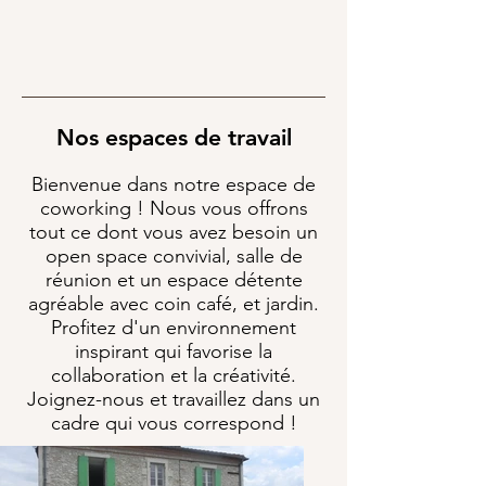
Nos espaces de travail
Bienvenue dans notre espace de
coworking ! Nous vous offrons
tout ce dont vous avez besoin un
open space convivial, salle de
réunion et un espace détente
agréable avec coin café, et jardin.
Profitez d'un environnement
inspirant qui favorise la
collaboration et la créativité.
Joignez-nous et travaillez dans un
cadre qui vous correspond !