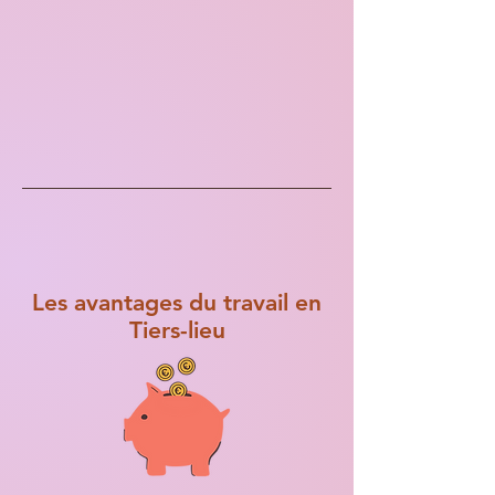
Les avantages du travail en
Tiers-lieu